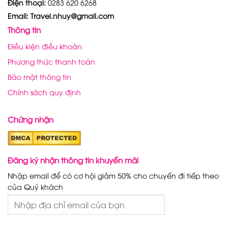
Điện thoại:
0283 620 6268
Email: Travel.nhuy@gmail.com
Thông tin
Điều kiện điều khoản
Phương thức thanh toán
Bảo mật thông tin
Chính sách quy định
Chứng nhận
Đăng ký nhận thông tin khuyến mãi
Nhập email để có cơ hội giảm 50% cho chuyến đi tiếp theo
của Quý khách