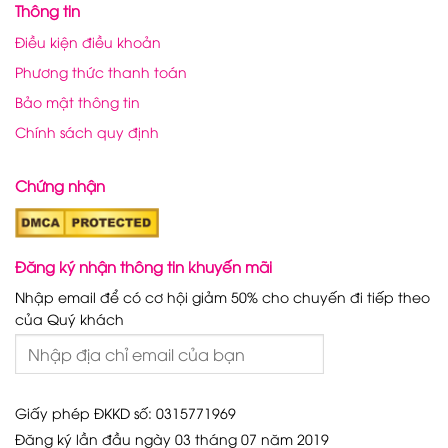
Thông tin
Điều kiện điều khoản
Phương thức thanh toán
Bảo mật thông tin
Chính sách quy định
Chứng nhận
Đăng ký nhận thông tin khuyến mãi
Nhập email để có cơ hội giảm 50% cho chuyến đi tiếp theo
của Quý khách
Giấy phép ĐKKD số: 0315771969
Đăng ký lần đầu ngày 03 tháng 07 năm 2019