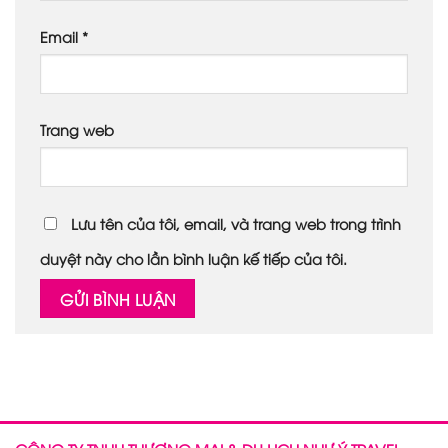
Email
*
Trang web
Lưu tên của tôi, email, và trang web trong trình
duyệt này cho lần bình luận kế tiếp của tôi.